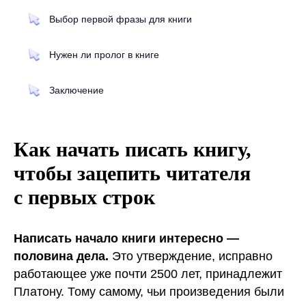
Выбор первой фразы для книги
Нужен ли пролог в книге
Заключение
Как начать писать книгу,
чтобы зацепить читателя
с первых строк
Написать начало книги интересно —
половина дела.
Это утверждение, исправно
работающее уже почти 2500 лет, принадлежит
Платону. Тому самому, чьи произведения были