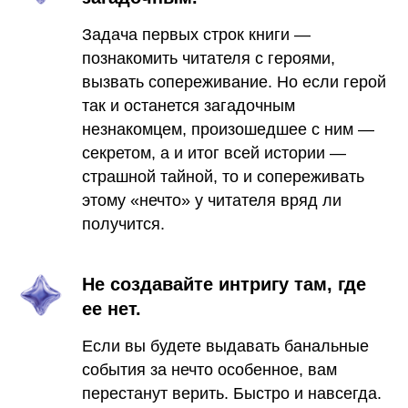
Задача первых строк книги —
познакомить читателя с героями,
вызвать сопереживание. Но если герой
так и останется загадочным
незнакомцем, произошедшее с ним —
секретом, а и итог всей истории —
страшной тайной, то и сопереживать
этому «нечто» у читателя вряд ли
получится.
Не создавайте интригу там, где
ее нет.
Если вы будете выдавать банальные
события за нечто особенное, вам
перестанут верить. Быстро и навсегда.