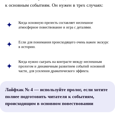
к основным событиям. Он нужен в трех случаях:
Когда основную прелесть составляет неспешное
атмосферное повествование и игра с деталями.
Если для понимания происходящего очень важен экскурс
в историю.
Когда нужно сыграть на контрасте между неспешным
прологом и динамичным развитием событий основной
части, для усиления драматического эффекта.
Лайфхак № 4 — используйте пролог, если хотите
полнее подготовить читателя к событиям,
происходящим в основном повествовании