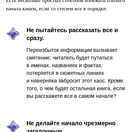
Есть несколько простых способов избежать плохого
начала книги, если со стилем все в порядке:
Не пытайтесь рассказать все и
сразу.
Переизбыток информации вызывает
смятение: читатель будет путаться
в именах, названиях и фактах,
потеряется в сюжетных линиях
и наверняка забросит этот хаос. Кроме
того, о чем будет остальная книга, если
вы расскажете все в самом начале?
Не делайте начало чрезмерно
загадочным.