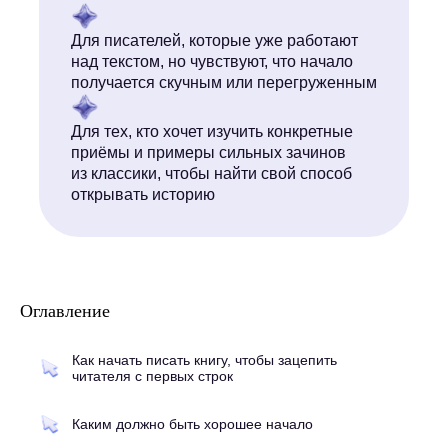
Для писателей, которые уже работают
над текстом, но чувствуют, что начало
получается скучным или перегруженным
Для тех, кто хочет изучить конкретные
приёмы и примеры сильных зачинов
из классики, чтобы найти свой способ
открывать историю
Оглавление
Как начать писать книгу, чтобы зацепить
читателя с первых строк
Каким должно быть хорошее начало