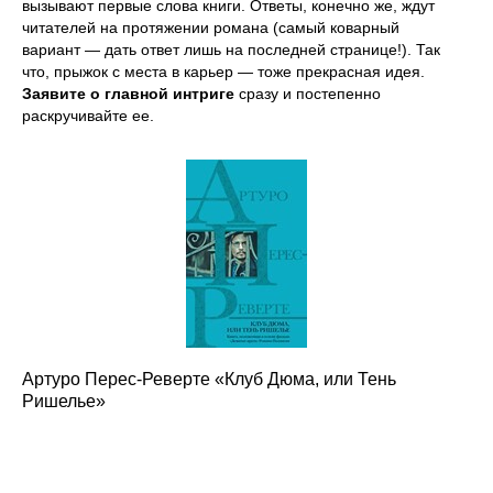
вызывают первые слова книги. Ответы, конечно же, ждут
читателей на протяжении романа (самый коварный
вариант — дать ответ лишь на последней странице!). Так
что, прыжок с места в карьер — тоже прекрасная идея.
Заявите о главной интриге
сразу и постепенно
раскручивайте ее.
Артуро Перес-Реверте «Клуб Дюма, или Тень
Ришелье»