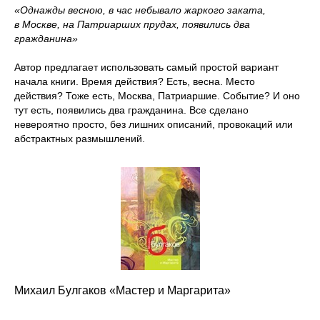
«Однажды весною, в час небывало жаркого заката,
в Москве, на Патриарших прудах, появились два
гражданина»
Автор предлагает использовать самый простой вариант
начала книги. Время действия? Есть, весна. Место
действия? Тоже есть, Москва, Патриаршие. Событие? И оно
тут есть, появились два гражданина. Все сделано
невероятно просто, без лишних описаний, провокаций или
абстрактных размышлений.
Михаил Булгаков «Мастер и Маргарита»