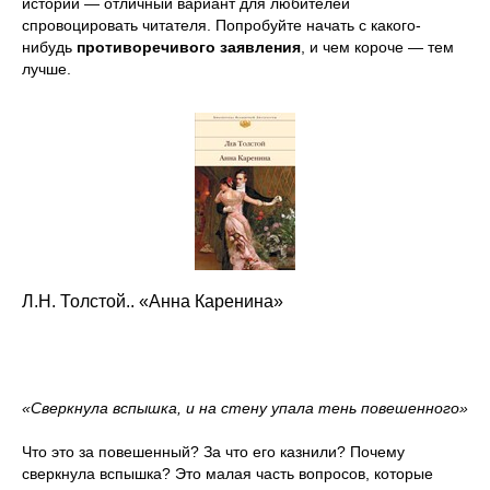
истории — отличный вариант для любителей
спровоцировать читателя. Попробуйте начать с какого-
нибудь
противоречивого заявления
, и чем короче — тем
лучше.
Л.Н. Толстой.. «Анна Каренина»
«Сверкнула вспышка, и на стену упала тень повешенного»
Что это за повешенный? За что его казнили? Почему
сверкнула вспышка? Это малая часть вопросов, которые