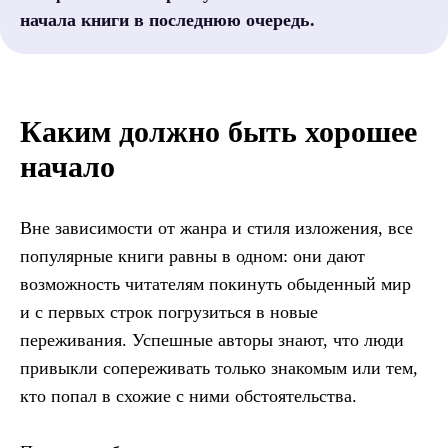
начала книги в последнюю очередь.
Каким должно быть хорошее
начало
Вне зависимости от жанра и стиля изложения, все
популярные книги равны в одном: они дают
возможность читателям покинуть обыденный мир
и с первых строк погрузиться в новые
переживания. Успешные авторы знают, что люди
привыкли сопереживать только знакомым или тем,
кто попал в схожие с ними обстоятельства.