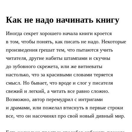
Как не надо начинать книгу
Иногда секрет хорошего начала книги кроется
в том, чтобы понять, как писать не надо. Некоторые
произведения грешат тем, что пытаются учить
читателя, другие набиты штампами и скучны
до зубовного скрежета, или же витиеваты
настолько, что за красивыми словами теряется
смысл. Но бывает, что вроде и слог у писателя
свежий и легкий, а читать все равно сложно.
Возможно, автор перемудрил с интригами
и драмами, или пожелал втиснуть в первые строки
все, что он насочинял про свой новый дивный мир.