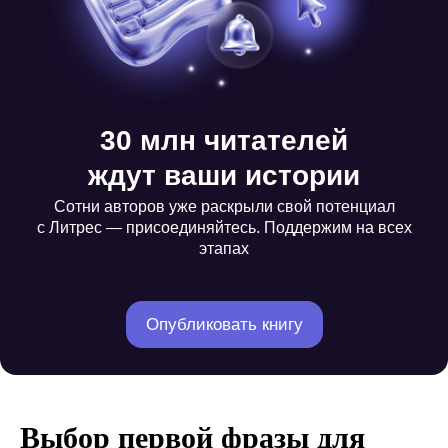
30 млн читателей
ждут ваши истории
Сотни авторов уже раскрыли свой потенциал
с Литрес — присоединяйтесь. Поддержим на всех
этапах
Опубликовать книгу
Выбор первой фразы для