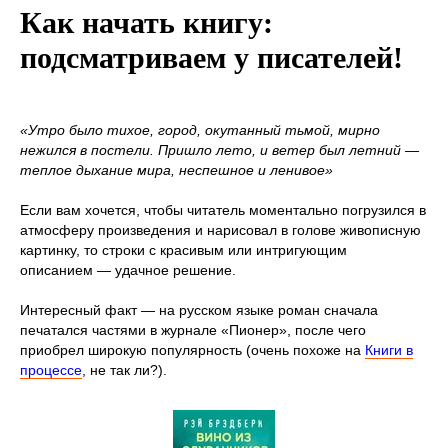
Как начать книгу:
подсматриваем у писателей!
«Утро было тихое, город, окутанный тьмой, мирно
нежился в постели. Пришло лето, и ветер был летний —
теплое дыхание мира, неспешное и ленивое»
Если вам хочется, чтобы читатель моментально погрузился в
атмосферу произведения и нарисовал в голове живописную
картинку, то строки с красивым или интригующим
описанием — удачное решение.
Интересный факт — на русском языке роман сначала
печатался частями в журнале «Пионер», после чего
приобрел широкую популярность (очень похоже на
Книги в
процессе
, не так ли?).