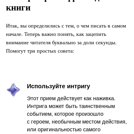
книги
Итак, вы определились с тем, о чем писать в самом
начале. Теперь важно понять, как зацепить
внимание читателя буквально за доли секунды.
Помогут три простых совета:
Используйте интригу
Этот прием действует как наживка.
Интрига может быть таинственным
событием, которое произошло
с героем, необычным местом действия,
или оригинальностью самого