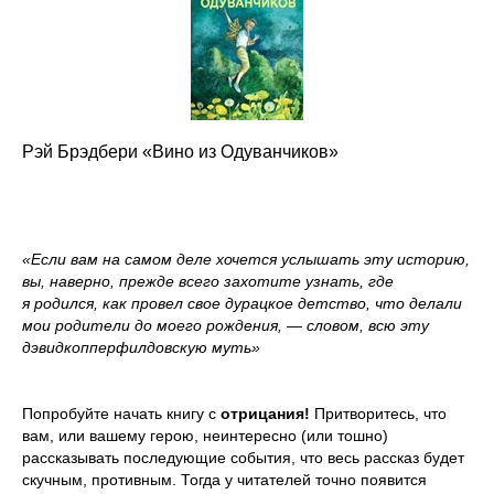
Рэй Брэдбери «Вино из Одуванчиков»
«Если вам на самом деле хочется услышать эту историю,
вы, наверно, прежде всего захотите узнать, где
я родился, как провел свое дурацкое детство, что делали
мои родители до моего рождения, — словом, всю эту
дэвидкопперфилдовскую муть»
Попробуйте начать книгу с
отрицания!
Притворитесь, что
вам, или вашему герою, неинтересно (или тошно)
рассказывать последующие события, что весь рассказ будет
скучным, противным. Тогда у читателей точно появится