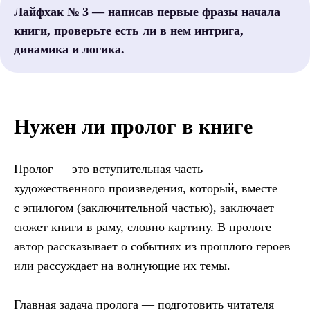
Лайфхак № 3 — написав первые фразы начала
книги, проверьте есть ли в нем интрига,
динамика и логика.
Нужен ли пролог в книге
Пролог — это вступительная часть
художественного произведения, который, вместе
с эпилогом (заключительной частью), заключает
сюжет книги в раму, словно картину. В прологе
автор рассказывает о событиях из прошлого героев
или рассуждает на волнующие их темы.
Главная задача пролога — подготовить читателя