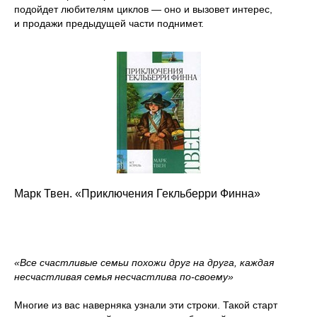
подойдет любителям циклов — оно и вызовет интерес,
и продажи предыдущей части поднимет.
Марк Твен. «Приключения Гекльберри Финна»
«Все счастливые семьи похожи друг на друга, каждая
несчастливая семья несчастлива по-своему»
Многие из вас наверняка узнали эти строки. Такой старт