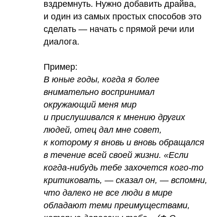
вздремнуть. Нужно добавить драйва,
и один из самых простых способов это
сделать — начать с прямой речи или
диалога.
Пример:
В юные годы, когда я более
внимательно воспринимал
окружающий меня мир
и прислушивался к мнению других
людей, отец дал мне совет,
к которому я вновь и вновь обращался
в течение всей своей жизни. «Если
когда-нибудь тебе захочется кого-то
критиковать, — сказал он, — вспомни,
что далеко не все люди в мире
обладают теми преимуществами,