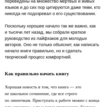
переведены на множество мертвых и живых
языков и до сих пор цитируются даже теми, кто
никогда не подозревал о его существовании.
Поскольку хорошее начало так же важно, как
и тысячи лет назад, мы собрали краткое
руководство из лайфхаков для молодых
авторов. Оно не только объяснит, как написать
начало книги правильно, но и сделать
творческий процесс комфортней.
Как правильно начать книгу
Хорошая новость в том, что книга — это
не школьное сочинение, где все строго
по линеечкам. Приступать к работе можно с конца