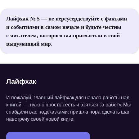
Лайфхак № 5 — не переусердствуйте с фактами
и событиями в самом начале и будьте честны
с читателем, которого вы пригласили в свой
выдуманный мир.
Лайфхак
И пожалуй, главный лайфхак для начала работы над
книгой, — нужно просто сесть и взяться за работу. Мы
снабдили вас подсказками: пришла пора сделать шаг
навстречу своей новой книге.