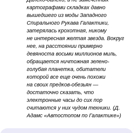
картографами складках давно
вышедшего из моды Западного
Спирального Рукава Галактики,
затерялась крохотная, никому
не интересная желтая звезда. Вокруг
нее, на расстоянии примерно
девяноста восьми миллионов миль,
обращается ничтожная зелено-
голубая планетка, обитатели
которой все еще очень похожи
на своих предков-обезьян —
достаточно сказать, что
электронные часы до сих пор
считаются у них чудом техники. (Д.
Адамс «Автостопом по Галактике»)