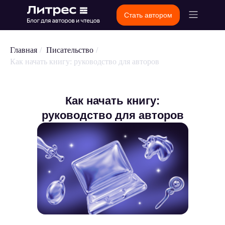
Стать автором
Главная
/
Писательство
/
Как начать книгу: руководство для авторов
Как начать книгу:
руководство для авторов