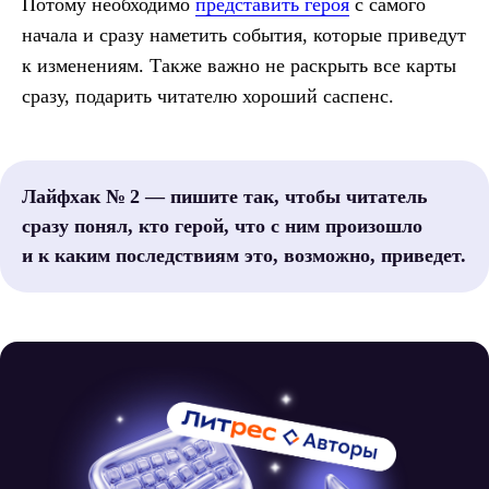
Потому необходимо
представить героя
с самого
начала и сразу наметить события, которые приведут
к изменениям. Также важно не раскрыть все карты
сразу, подарить читателю хороший саспенс.
Лайфхак № 2 — пишите так, чтобы читатель
сразу понял, кто герой, что с ним произошло
и к каким последствиям это, возможно, приведет.