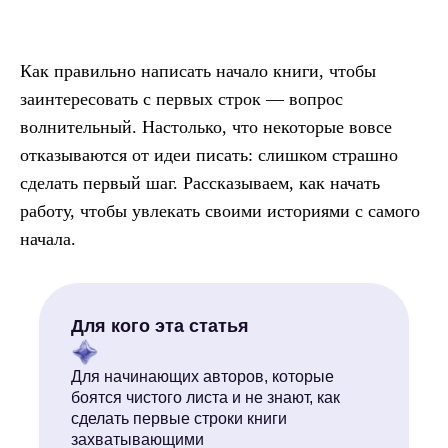
Как правильно написать начало книги, чтобы
заинтересовать с первых строк — вопрос
волнительный. Настолько, что некоторые вовсе
отказываются от идеи писать: слишком страшно
сделать первый шаг. Рассказываем, как начать
работу, чтобы увлекать своими историями с самого
начала.
Для кого эта статья
Для начинающих авторов, которые
боятся чистого листа и не знают, как
сделать первые строки книги
захватывающими