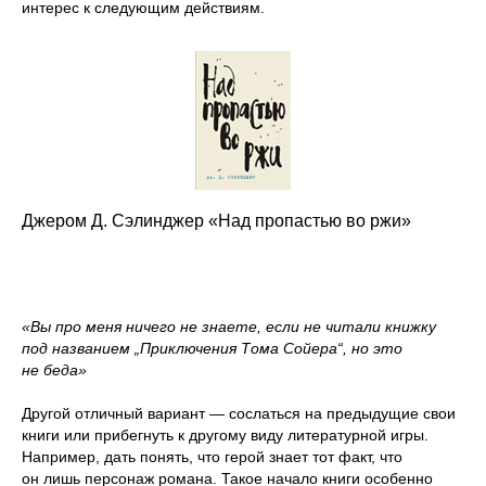
интерес к следующим действиям.
Джером Д. Сэлинджер «Над пропастью во ржи»
«Вы про меня ничего не знаете, если не читали книжку
под названием „Приключения Тома Сойера“, но это
не беда»
Другой отличный вариант — сослаться на предыдущие свои
книги или прибегнуть к другому виду литературной игры.
Например, дать понять, что герой знает тот факт, что
он лишь персонаж романа. Такое начало книги особенно