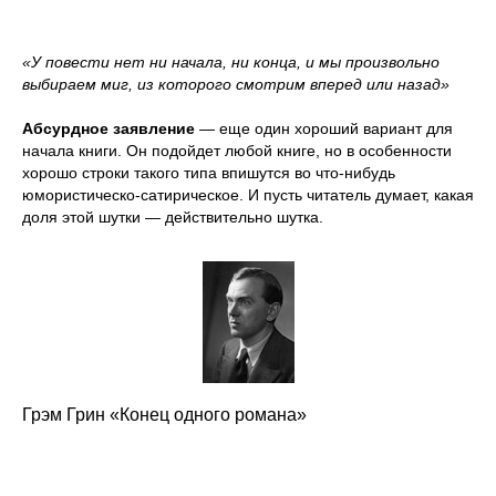
«У повести нет ни начала, ни конца, и мы произвольно
выбираем миг, из которого смотрим вперед или назад»
Абсурдное заявление
— еще один хороший вариант для
начала книги. Он подойдет любой книге, но в особенности
хорошо строки такого типа впишутся во что-нибудь
юмористическо-сатирическое. И пусть читатель думает, какая
доля этой шутки — действительно шутка.
Грэм Грин «Конец одного романа»