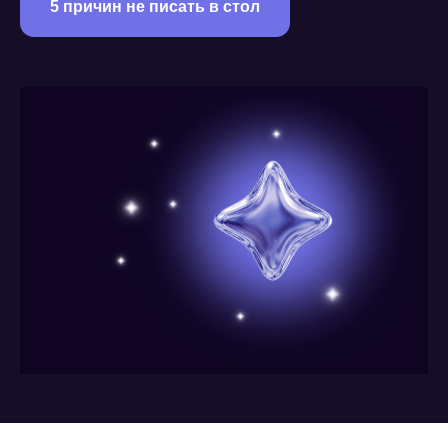
5 причин не писать в стол