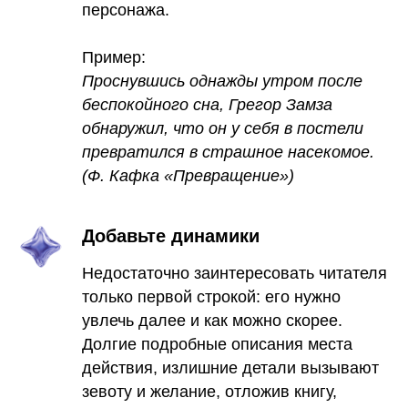
персонажа.
Пример:
Проснувшись однажды утром после
беспокойного сна, Грегор Замза
обнаружил, что он у себя в постели
превратился в страшное насекомое.
(Ф. Кафка «Превращение»)
Добавьте динамики
Недостаточно заинтересовать читателя
только первой строкой: его нужно
увлечь далее и как можно скорее.
Долгие подробные описания места
действия, излишние детали вызывают
зевоту и желание, отложив книгу,