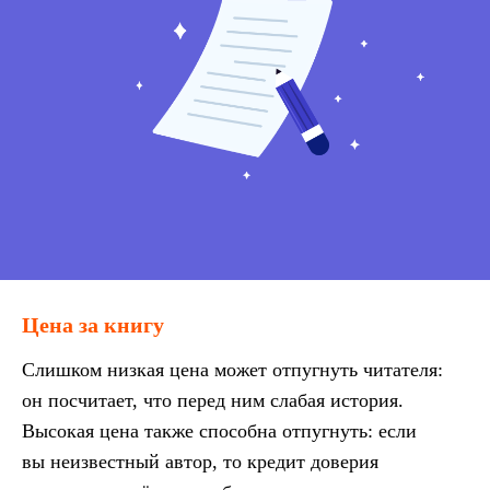
Цена за книгу
Слишком низкая цена может отпугнуть читателя:
он посчитает, что перед ним слабая история.
Высокая цена также способна отпугнуть: если
вы неизвестный автор, то кредит доверия