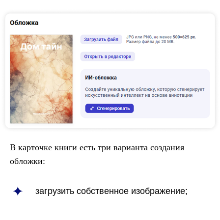
В карточке книги есть три варианта создания
обложки:
загрузить собственное изображение;