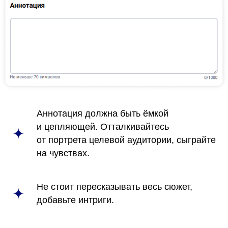
Аннотация должна быть ёмкой
и цепляющей. Отталкивайтесь
от портрета целевой аудитории, сыграйте
на чувствах.
Не стоит пересказывать весь сюжет,
добавьте интриги.