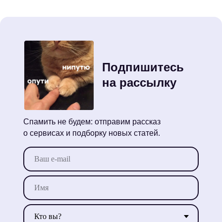
Подпишитесь
на рассылку
Спамить не будем: отправим рассказ
о сервисах и подборку новых статей.