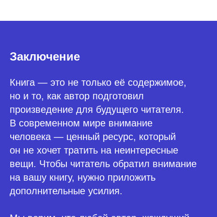
Заключение
Книга — это не только её содержимое,
но и то, как автор подготовил
произведение для будущего читателя.
В современном мире внимание
человека — ценный ресурс, который
он не хочет тратить на неинтересные
вещи. Чтобы читатель обратил внимание
на вашу книгу, нужно приложить
дополнительные усилия.