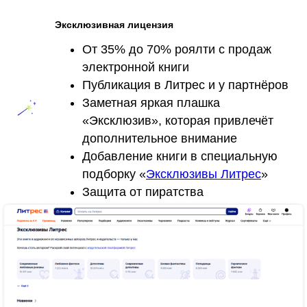
Эксклюзивная лицензия
От 35% до 70% роялти с продаж
электронной книги
Публикация в Литрес и у партнёров
Заметная яркая плашка
«Эксклюзив», которая привлечёт
дополнительное внимание
Добавление книги в специальную
подборку «
Эксклюзивы Литрес
»
Защита от пиратства