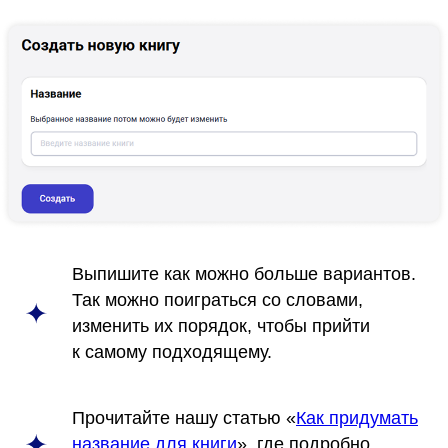
Выпишите как можно больше вариантов.
Так можно поиграться со словами,
изменить их порядок, чтобы прийти
к самому подходящему.
Прочитайте нашу статью «
Как придумать
название для книги
», где подробно