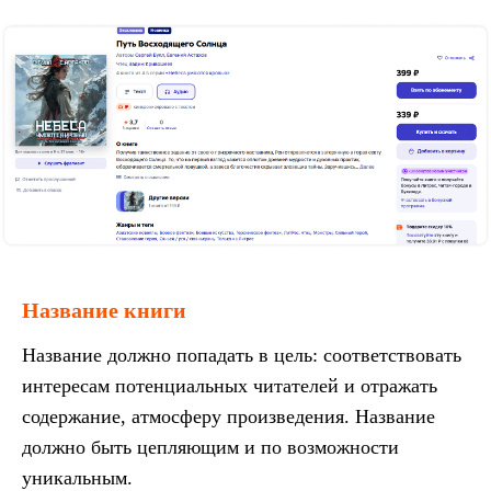
Название книги
Название должно попадать в цель: соответствовать
интересам потенциальных читателей и отражать
содержание, атмосферу произведения. Название
должно быть цепляющим и по возможности
уникальным.