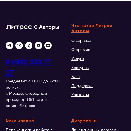
Что такое Литрес
Авторы
О сервисе
О премии
Услуги
8 (800) 333 27
Конкурсы
37
Блог
Ежедневно с 10:00 до 22:00
Поддержка
по мск.
г. Москва, Огородный
Контакты
проезд, д. 16/1, стр. 5,
офис «Литрес»
База знаний
Документы
Первые шаги и работа с
Лицензионный договор-