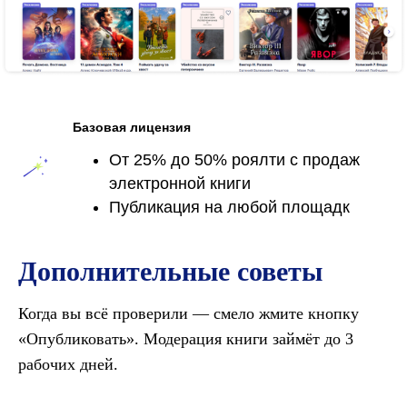
Базовая лицензия
От 25% до 50% роялти с продаж
электронной книги
Публикация на любой площадк
Дополнительные советы
Когда вы всё проверили — смело жмите кнопку
«Опубликовать». Модерация книги займёт до 3
рабочих дней.