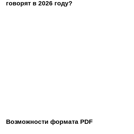
говорят в 2026 году?
Возможности формата PDF