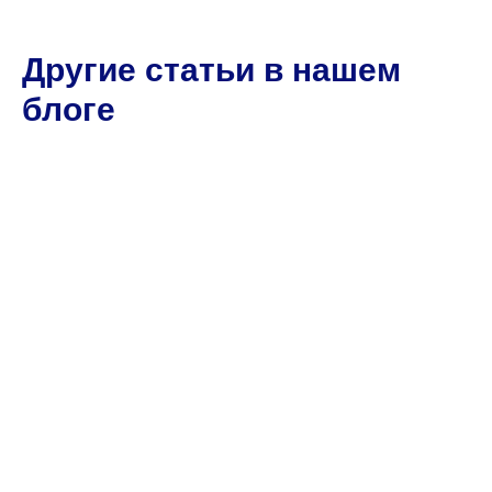
Другие статьи в нашем
блоге