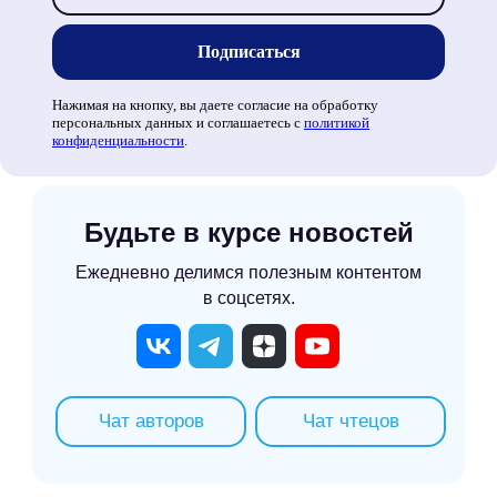
Подписаться
Нажимая на кнопку, вы даете согласие на обработку
персональных данных и соглашаетесь c
политикой
конфиденциальности
.
Будьте в курсе новостей
Ежедневно делимся полезным контентом
в соцсетях.
Чат авторов
Чат чтецов