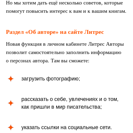
Но мы хотим дать ещё несколько советов, которые
помогут повысить интерес к вам и к вашим книгам.
Раздел «Об авторе» на сайте Литрес
Новая функция в личном кабинете Литрес Авторы
позволит самостоятельно заполнить информацию
о персонах автора. Там вы сможете:
загрузить фотографию;
рассказать о себе, увлечениях и о том,
как пришли в мир писательства;
указать ссылки на социальные сети.