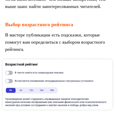
выше шанс найти заинтересованных читателей.
Выбор возрастного рейтинга
В мастере публикации есть подсказки, которые
помогут вам определиться с выбором возрастного
рейтинга.