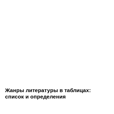
Жанры литературы в таблицах:
список и определения