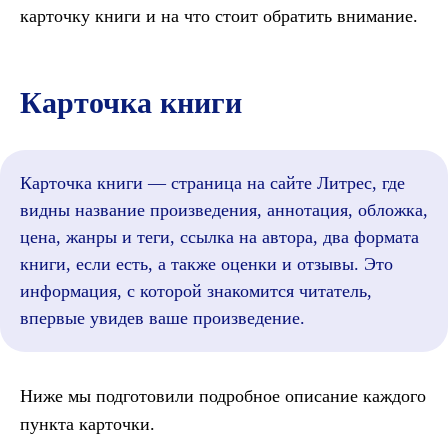
карточку книги и на что стоит обратить внимание.
Карточка книги
Карточка книги — страница на сайте Литрес, где
видны название произведения, аннотация, обложка,
цена, жанры и теги, ссылка на автора, два формата
книги, если есть, а также оценки и отзывы. Это
информация, с которой знакомится читатель,
впервые увидев ваше произведение.
Ниже мы подготовили подробное описание каждого
пункта карточки.