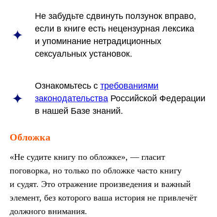
Не забудьте сдвинуть ползунок вправо,
если в книге есть нецензурная лексика
и упоминание нетрадиционных
сексуальных установок.
Ознакомьтесь с
требованиями
законодательства
Российской Федерации
в нашей Базе знаний.
Обложка
«Не судите книгу по обложке», — гласит
поговорка, но только по обложке часто книгу
и судят. Это отражение произведения и важный
элемент, без которого ваша история не привлечёт
должного внимания.