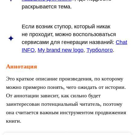
раскрывается тема.
Если возник ступор, который никак
не проходит, можно воспользоваться
сервисами для генерации названий:
Chat
INFO
,
My brand new logo
,
Турболого
.
Аннотация
Это краткое описание произведения, по которому
можно примерно понять, чего ожидать от истории.
От аннотации зависит, как сильно будет
заинтересован потенциальный читатель, поэтому
она считается важным инструментом продвижения
книги.