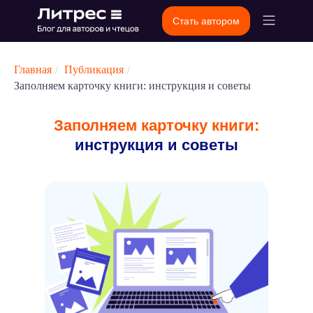
Стать автором
Главная
/
Публикация
/
Заполняем карточку книги: инструкция и советы
Заполняем карточку книги:
инструкция и советы