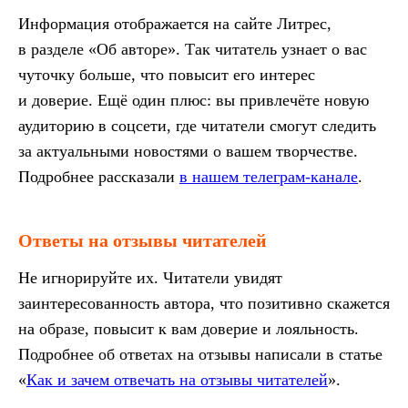
Информация отображается на сайте Литрес,
в разделе «Об авторе». Так читатель узнает о вас
чуточку больше, что повысит его интерес
и доверие. Ещё один плюс: вы привлечёте новую
аудиторию в соцсети, где читатели смогут следить
за актуальными новостями о вашем творчестве.
Подробнее рассказали
в нашем телеграм-канале
.
Ответы на отзывы читателей
Не игнорируйте их. Читатели увидят
заинтересованность автора, что позитивно скажется
на образе, повысит к вам доверие и лояльность.
Подробнее об ответах на отзывы написали в статье
«
Как и зачем отвечать на отзывы читателей
».