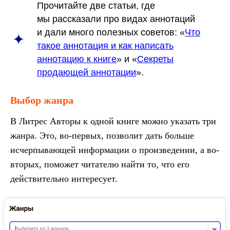
Прочитайте две статьи, где
мы рассказали про видах аннотаций
и дали много полезных советов: «
Что
такое аннотация и как написать
аннотацию к книге
» и «
Секреты
продающей аннотации
».
Выбор жанра
В Литрес Авторы к одной книге можно указать три
жанра. Это, во-первых, позволит дать больше
исчерпывающей информации о произведении, а во-
вторых, поможет читателю найти то, что его
действительно интересует.