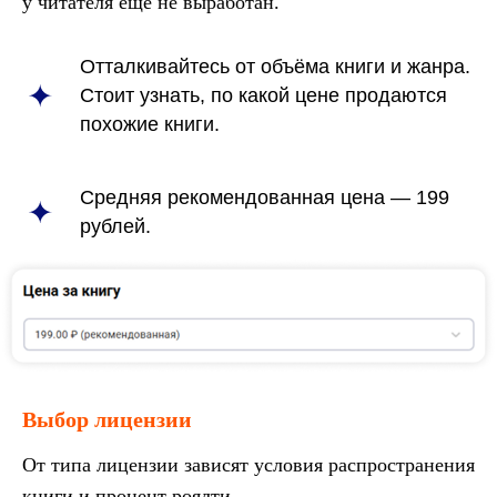
у читателя ещё не выработан.
Отталкивайтесь от объёма книги и жанра.
Стоит узнать, по какой цене продаются
похожие книги.
Средняя рекомендованная цена — 199
рублей.
Выбор лицензии
От типа лицензии зависят условия распространения
книги и процент роялти.