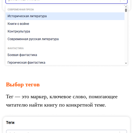
Выбор тегов
Тег — это маркер, ключевое слово, помогающее
читателю найти книгу по конкретной теме.