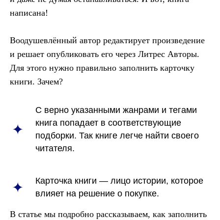
написана!
Воодушевлённый автор редактирует произведение
и решает опубликовать его через Литрес Авторы.
Для этого нужно правильно заполнить карточку
книги. Зачем?
С верно указанными жанрами и тегами
книга попадает в соответствующие
подборки. Так книге легче найти своего
читателя.
Карточка книги — лицо истории, которое
влияет на решение о покупке.
В статье мы подробно рассказываем, как заполнить