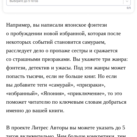
Например, вы написали японское фэнтези
о пробуждении новой избранной, которая после
некоторых событий становится самураем,
расследует дело о пропаже сестры и сражается
со страшными призраками. Вы укажете три жанра:
фэнтези, детектив и ужасы. Под эти жанры может
попасть тысячи, если не больше книг. Но если
вы добавите теги «самурай», «призраки»,
«избранный», «Япония», «приключение», то это
поможет читателю по ключевым словам добраться
именно до вашей книги.
В проекте Литрес Авторы вы можете указать до 5
тегов включительно. Чем больше конкретики, тем