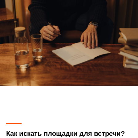
Как искать площадки для встречи?