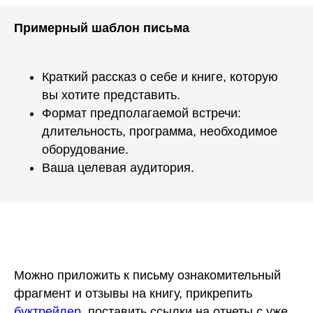
Примерный шаблон письма
Краткий рассказ о себе и книге, которую
вы хотите представить.
Формат предполагаемой встречи:
длительность, программа, необходимое
оборудование.
Ваша целевая аудитория.
Можно приложить к письму ознакомительный
фрагмент и отзывы на книгу, прикрепить
буктрейлер
, поставить ссылки на отчеты с уже