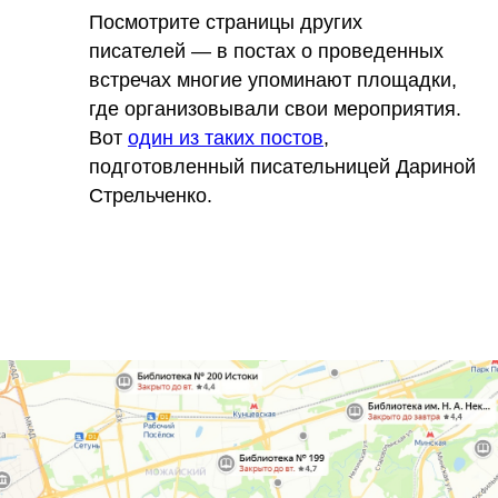
Посмотрите страницы других
писателей — в постах о проведенных
встречах многие упоминают площадки,
где организовывали свои мероприятия.
Вот
один из таких постов
,
подготовленный писательницей Дариной
Стрельченко.