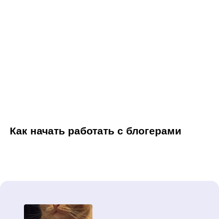
Как начать работать с блогерами