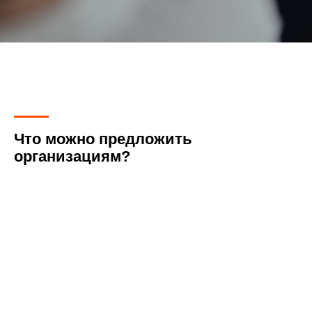
Что можно предложить
организациям?