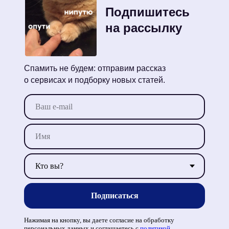
Подпишитесь
на рассылку
Спамить не будем: отправим рассказ
о сервисах и подборку новых статей.
Подписаться
Нажимая на кнопку, вы даете согласие на обработку
персональных данных и соглашаетесь c
политикой