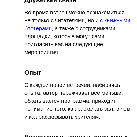
Дружеские связи
Во время встреч можно познакомиться
не только с читателями, но и
с книжными
блогерами
, а также с сотрудниками
площадки, которые могут сами
пригласить вас на следующие
мероприятия.
Опыт
С каждой новой встречей, набираясь
опыта, автор переживает все меньше:
обкатывается программа, приходит
понимание того, как раскачать зал, о чем
и как рассказывать зрителям.