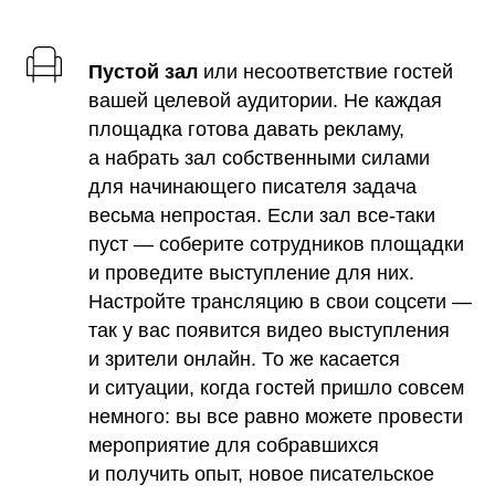
Пустой зал
или несоответствие гостей
вашей целевой аудитории. Не каждая
площадка готова давать рекламу,
а набрать зал собственными силами
для начинающего писателя задача
весьма непростая. Если зал все-таки
пуст — соберите сотрудников площадки
и проведите выступление для них.
Настройте трансляцию в свои соцсети —
так у вас появится видео выступления
и зрители онлайн. То же касается
и ситуации, когда гостей пришло совсем
немного: вы все равно можете провести
мероприятие для собравшихся
и получить опыт, новое писательское