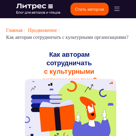
Стать автором
Главная
/
Продвижение
/
Как авторам сотрудничать с культурными организациями?
Как авторам
сотрудничать
с культурными
организациями?