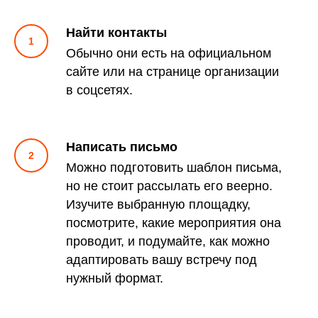
Найти контакты
Обычно они есть на официальном
сайте или на странице организации
в соцсетях.
Написать письмо
Можно подготовить шаблон письма,
но не стоит рассылать его веерно.
Изучите выбранную площадку,
посмотрите, какие мероприятия она
проводит, и подумайте, как можно
адаптировать вашу встречу под
нужный формат.