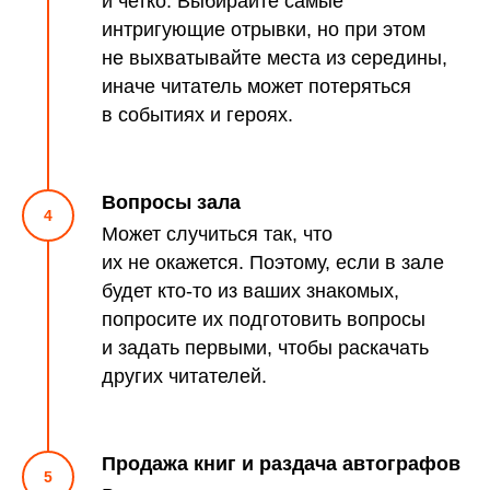
и четко. Выбирайте самые
интригующие отрывки, но при этом
не выхватывайте места из середины,
иначе читатель может потеряться
в событиях и героях.
Вопросы зала
Может случиться так, что
их не окажется. Поэтому, если в зале
будет кто-то из ваших знакомых,
попросите их подготовить вопросы
и задать первыми, чтобы раскачать
других читателей.
Продажа книг и раздача автографов