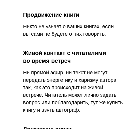
Продвижение книги
Никто не узнает о ваших книгах, если
вы сами не будете о них говорить.
Живой контакт с читателями
во время встреч
Ни прямой эфир, ни текст не могут
передать энергетику и харизму автора
так, как это происходит на живой
встрече. Читатель может лично задать
вопрос или поблагодарить, тут же купить
книгу и взять автограф.