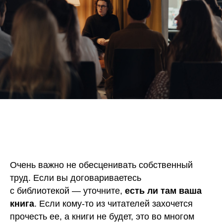
Очень важно не обесценивать собственный
труд. Если вы договариваетесь
с библиотекой — уточните,
есть ли там ваша
книга
. Если кому-то из читателей захочется
прочесть ее, а книги не будет, это во многом