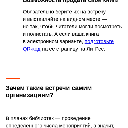
Возможность продать свои книги
Обязательно берите их на встречу
и выставляйте на видном месте —
но так, чтобы читатели могли посмотреть
и полистать. А если ваша книга
в электронном варианте,
подготовьте
QR-код
на ее страницу на ЛитРес.
Зачем такие встречи самим
организациям?
В планах библиотек — проведение
определенного числа мероприятий, а значит,