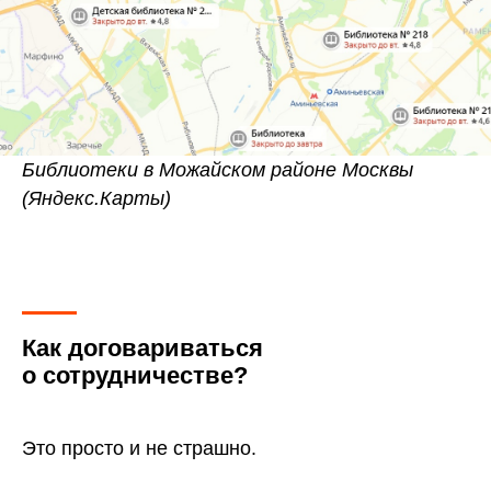
Библиотеки в Можайском районе Москвы
(Яндекс.Карты)
Как договариваться
о сотрудничестве?
Это просто и не страшно.