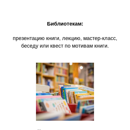
Библиотекам:
презентацию книги, лекцию, мастер-класс,
беседу или квест по мотивам книги.