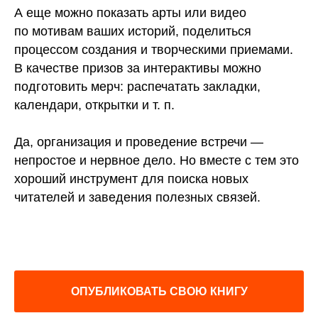
А еще можно показать арты или видео
по мотивам ваших историй, поделиться
процессом создания и творческими приемами.
В качестве призов за интерактивы можно
подготовить мерч: распечатать закладки,
календари, открытки и т. п.
Да, организация и проведение встречи —
непростое и нервное дело. Но вместе с тем это
хороший инструмент для поиска новых
читателей и заведения полезных связей.
ОПУБЛИКОВАТЬ СВОЮ КНИГУ