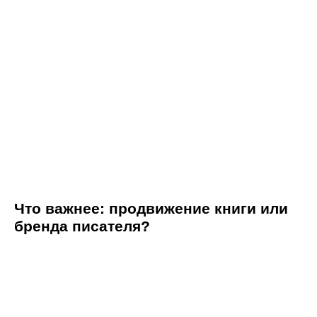
Что важнее: продвижение книги или
бренда писателя?