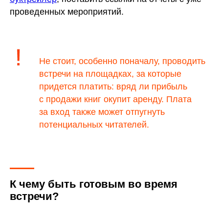
проведенных мероприятий.
Не стоит, особенно поначалу, проводить
встречи на площадках, за которые
придется платить: вряд ли прибыль
с продажи книг окупит аренду. Плата
за вход также может отпугнуть
потенциальных читателей.
К чему быть готовым во время
встречи?