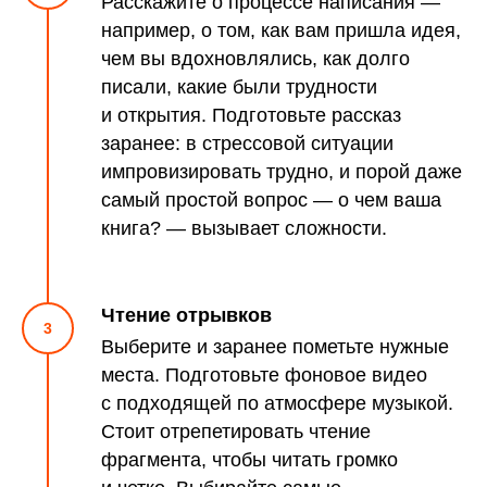
Расскажите о процессе написания —
например, о том, как вам пришла идея,
чем вы вдохновлялись, как долго
писали, какие были трудности
и открытия. Подготовьте рассказ
заранее: в стрессовой ситуации
импровизировать трудно, и порой даже
самый простой вопрос — о чем ваша
книга? — вызывает сложности.
Чтение отрывков
Выберите и заранее пометьте нужные
места. Подготовьте фоновое видео
с подходящей по атмосфере музыкой.
Стоит отрепетировать чтение
фрагмента, чтобы читать громко