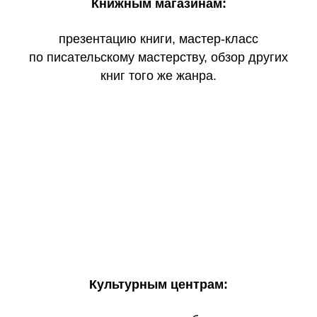
Книжным магазинам:
презентацию книги, мастер-класс
по писательскому мастерству, обзор других
книг того же жанра.
Культурным центрам: