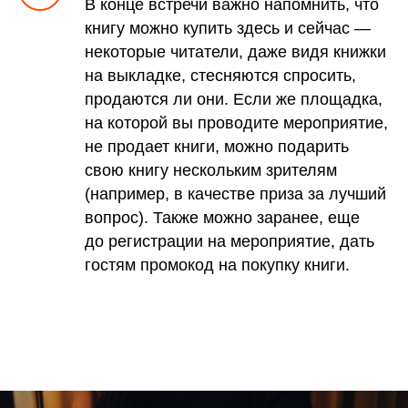
В конце встречи важно напомнить, что
книгу можно купить здесь и сейчас —
некоторые читатели, даже видя книжки
на выкладке, стесняются спросить,
продаются ли они. Если же площадка,
на которой вы проводите мероприятие,
не продает книги, можно подарить
свою книгу нескольким зрителям
(например, в качестве приза за лучший
вопрос). Также можно заранее, еще
до регистрации на мероприятие, дать
гостям промокод на покупку книги.