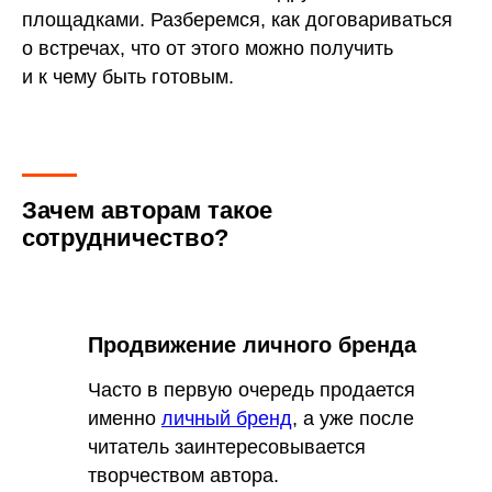
площадками. Разберемся, как договариваться
о встречах, что от этого можно получить
и к чему быть готовым.
Зачем авторам такое
сотрудничество?
Продвижение личного бренда
Часто в первую очередь продается
именно
личный бренд
, а уже после
читатель заинтересовывается
творчеством автора.