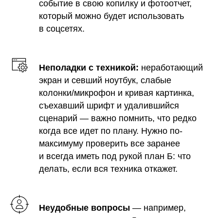
событие в свою копилку и фотоотчет,
который можно будет использовать
в соцсетях.
Неполадки с техникой:
неработающий
экран и севший ноутбук, слабые
колонки/микрофон и кривая картинка,
съехавший шрифт и удалившийся
сценарий — важно помнить, что редко
когда все идет по плану. Нужно по-
максимуму проверить все заранее
и всегда иметь под рукой план Б: что
делать, если вся техника откажет.
Неудобные вопросы
— например,