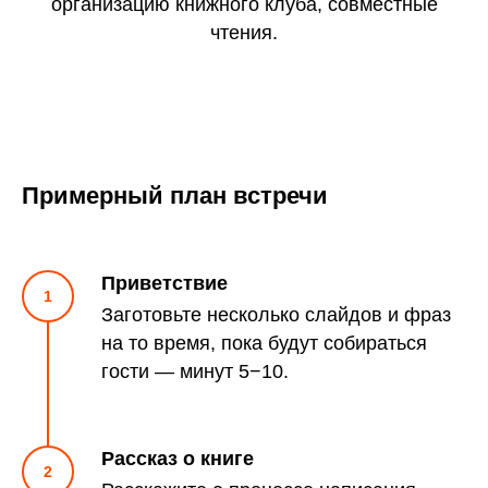
организацию книжного клуба, совместные
чтения.
Примерный план встречи
Приветствие
Заготовьте несколько слайдов и фраз
на то время, пока будут собираться
гости — минут 5−10.
Рассказ о книге