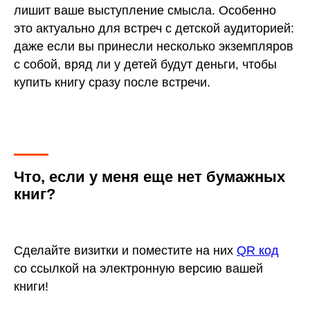
лишит ваше выступление смысла. Особенно
это актуально для встреч с детской аудиторией:
даже если вы принесли несколько экземпляров
с собой, вряд ли у детей будут деньги, чтобы
купить книгу сразу после встречи.
Что, если у меня еще нет бумажных
книг?
Сделайте визитки и поместите на них
QR код
со ссылкой на электронную версию вашей
книги!