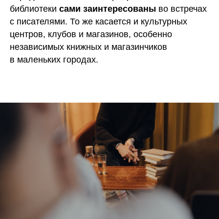
библиотеки
сами заинтересованы
во встречах
с писателями. То же касается и культурных
центров, клубов и магазинов, особенно
независимых книжных и магазинчиков
в маленьких городах.