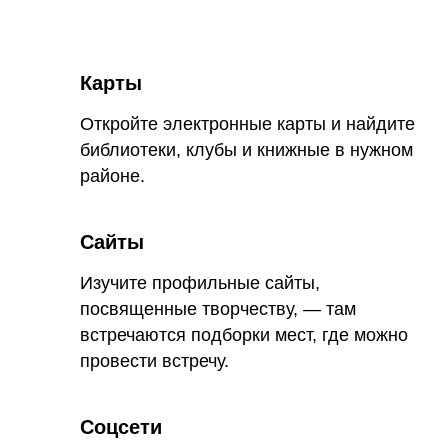
Карты
Откройте электронные карты и найдите
библиотеки, клубы и книжные в нужном
районе.
Сайты
Изучите профильные сайты,
посвященные творчеству, — там
встречаются подборки мест, где можно
провести встречу.
Соцсети