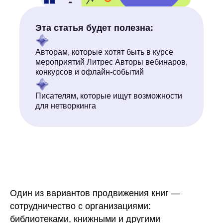
Эта статья будет полезна:
Авторам, которые хотят быть в курсе
мероприятий Литрес Авторы вебинаров,
конкурсов и офлайн-событий
Писателям, которые ищут возможности
для нетворкинга
Что за услуги?
Один из вариантов продвижения книг —
сотрудничество с организациями:
библиотеками, книжными и другими