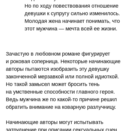
Но по ходу повествования отношение
девушки к супругу сильно изменилось.
Молодая жена начинает понимать, что
этот мужчина — мечта всей ее жизни.
Зачастую в любовном романе фигурирует
и роковая соперница. Некоторые начинающие
авторы пытаются изобразить эту девушку
законченной мерзавкой или полной идиоткой.
Но такой замысел может бросить тень
на умственные способности главного героя.
Ведь мужчина же по какой-то причине решил
обратить внимание на коварную разлучницу.
Начинающие авторы могут испытывать
затруднение при описании сексуальных сцен.