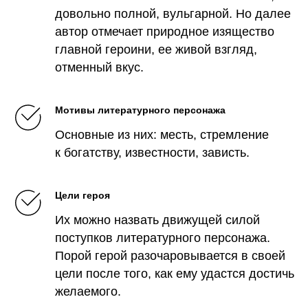
довольно полной, вульгарной. Но далее
автор отмечает природное изящество
главной героини, ее живой взгляд,
отменный вкус.
Мотивы литературного персонажа
Основные из них: месть, стремление
к богатству, известности, зависть.
Цели героя
Их можно назвать движущей силой
поступков литературного персонажа.
Порой герой разочаровывается в своей
цели после того, как ему удастся достичь
желаемого.