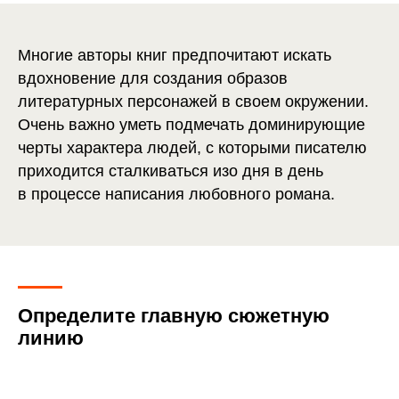
Многие авторы книг предпочитают искать
вдохновение для создания образов
литературных персонажей в своем окружении.
Очень важно уметь подмечать доминирующие
черты характера людей, с которыми писателю
приходится сталкиваться изо дня в день
в процессе написания любовного романа.
Определите главную сюжетную
линию