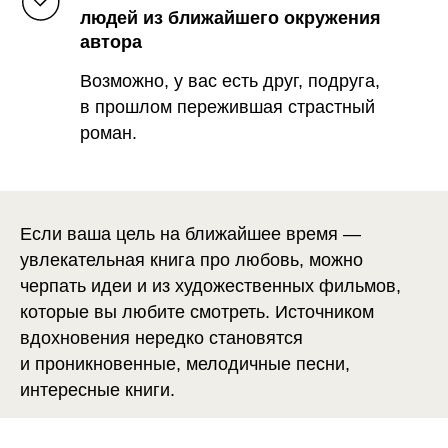
людей из ближайшего окружения
автора
Возможно, у вас есть друг, подруга,
в прошлом пережившая страстный
роман.
Если ваша цель на ближайшее время —
увлекательная книга про любовь, можно
черпать идеи и из художественных фильмов,
которые вы любите смотреть. Источником
вдохновения нередко становятся
и проникновенные, мелодичные песни,
интересные книги.