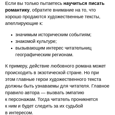
Если вы только пытаетесь
научиться писать
романтику
, обратите внимание на то, что
хорошо продаются художественные тексты,
апеллирующие к:
значимым историческим событиям;
знакомой культуре;
вызывающим интерес читательниц
географическим регионам.
К примеру, действие любовного романа может
происходить в экзотической стране. Но при
этом главные герои художественного текста
должны быть узнаваемы для читателя. Главное
правило автора — вызвать эмпатию
к персонажам. Тогда читатель проникнется
к ним и будет следить за их судьбой
в интересом.