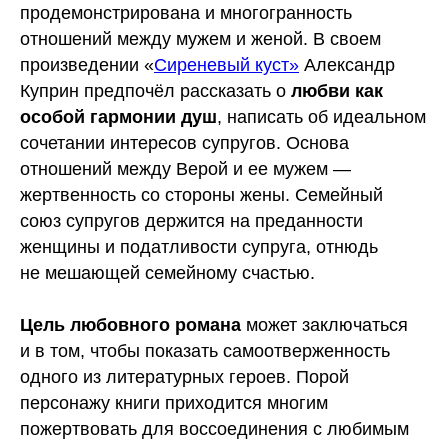
продемонстрирована и многогранность
отношений между мужем и женой. В своем
произведении «
Сиреневый куст»
Александр
Куприн предпочёл рассказать о
любви как
особой гармонии душ
, написать об идеальном
сочетании интересов супругов. Основа
отношений между Верой и ее мужем —
жертвенность со стороны жены. Семейный
союз супругов держится на преданности
женщины и податливости супруга, отнюдь
не мешающей семейному счастью.
Цель любовного романа
может заключаться
и в том, чтобы показать самоотверженность
одного из литературных героев. Порой
персонажу книги приходится многим
пожертвовать для воссоединения с любимым