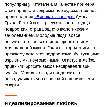
популярны у читателей. В качестве примера
стоит привести современное художественное
произведение
«Виноваты звезды»
Джона
Грина. В этой книге рассказывается о двух
подростках, страдающих онкологическим
заболеванием. Молодые люди вовсе
не считают своё состояние препятствием
для активной жизни. Главные герои книги по-
прежнему остаются подростками: бунтующими,
взрывными, неугомонными. Огастус и Хейзел
привыкли бросать вызов несправедливой
судьбе. Молодые люди предпочитают
не задумываться о нависшей над ними тени
смерти.
Идеализированная любовь