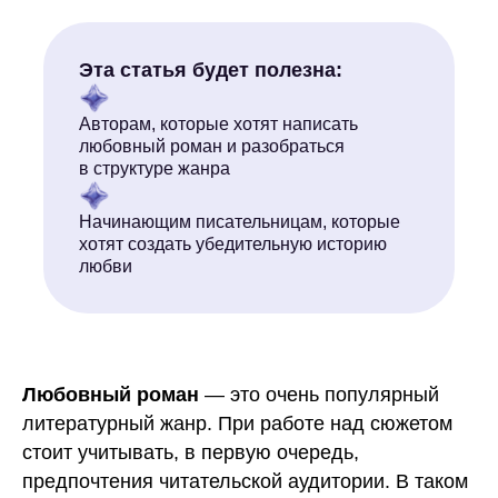
Эта статья будет полезна:
Авторам, которые хотят написать
любовный роман и разобраться
в структуре жанра
Начинающим писательницам, которые
Что за услуги?
хотят создать убедительную историю
любви
Любовный роман
— это очень популярный
литературный жанр. При работе над сюжетом
стоит учитывать, в первую очередь,
предпочтения читательской аудитории. В таком