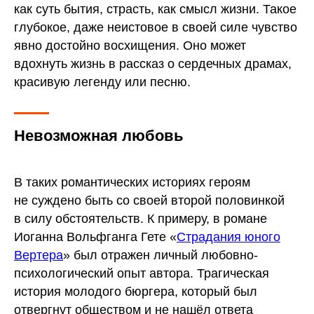
как суть бытия, страсть, как смысл жизни. Такое
глубокое, даже неистовое в своей силе чувство
явно достойно восхищения. Оно может
вдохнуть жизнь в рассказ о сердечных драмах,
красивую легенду или песню.
Невозможная любовь
В таких романтических историях героям
не суждено быть со своей второй половинкой
в силу обстоятельств. К примеру, в романе
Иоганна Вольфганга Гете «
Страдания юного
Вертера
» был отражен личный любовно-
психологический опыт автора. Трагическая
история молодого бюргера, который был
отвергнут обществом и не нашёл ответа