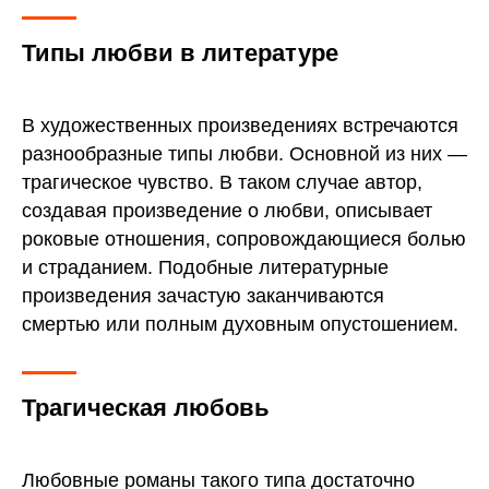
Типы любви в литературе
В художественных произведениях встречаются
разнообразные типы любви. Основной из них —
трагическое чувство. В таком случае автор,
создавая произведение о любви, описывает
роковые отношения, сопровождающиеся болью
и страданием. Подобные литературные
произведения зачастую заканчиваются
смертью или полным духовным опустошением.
Трагическая любовь
Любовные романы такого типа достаточно