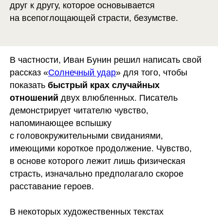
друг к другу, которое основывается
на всепоглощающей страсти, безумстве.
В частности, Иван Бунин решил написать свой
рассказ «
Солнечный удар
» для того, чтобы
показать
быстрый крах случайных
отношений
двух влюбленных. Писатель
демонстрирует читателю чувство,
напоминающее вспышку
с головокружительными свиданиями,
имеющими короткое продолжение. Чувство,
в основе которого лежит лишь физическая
страсть, изначально предполагало скорое
расставание героев.
В некоторых художественных текстах