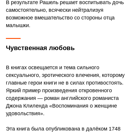
В результате Рашель решает воспитывать дочь
самостоятельно, всячески нейтрализуя
возможное вмешательство со стороны отца
малышки.
Чувственная любовь
В книгах освещается и тема сильного
сексуального, эротического влечения, которому
главные герои книги не в силах противостоять.
Яркий пример произведения откровенного
содержания — роман английского романиста
Джона Клиленда «Воспоминания о женщине
удовольствия».
Эта книга была опубликована в далёком 1748