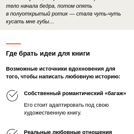
тело начала бедра, потом опять
в полуоткрытый ротик — стала чуть-чуть
кусать мне губы…
Где брать идеи для книги
Возможные источники вдохновения для
того, чтобы написать любовную историю:
Собственный романтическ ий «багаж»
Его стоит адаптировать под свою
художественную книгу.
Реальные любовные отношения