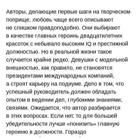
Авторы, делающие первые шаги на творческом
поприще, любовь чаще всего описывают
не слишком правдоподобно. Они выбирают
в качестве главных героинь двадцатилетних
красоток с небывало высоким IQ и престижной
должностью. Но в реальной жизни такое
случается крайне редко. Девушки с модельной
внешностью, как правило, не становятся
президентами международных компаний,
а строят карьеру на подиуме. Дело в том, что
успешный руководитель должен обладать
опытом в ведении дел, глубокими знаниями,
связями. Ожидается, что автор разбирается
в этих вопросах. Если нет, то для большей
убедительности лучше «понизить» главную
героиню в должности. Гораздо