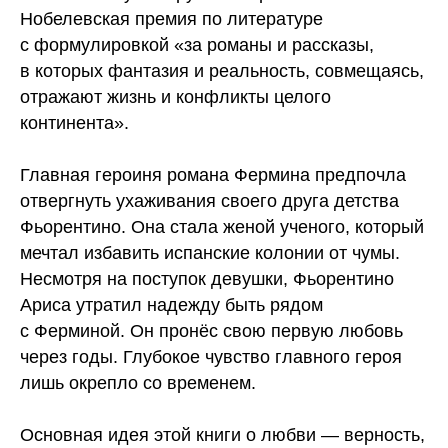
Нобелевская премия по литературе
с формулировкой «за романы и рассказы,
в которых фантазия и реальность, совмещаясь,
отражают жизнь и конфликты целого
континента».
Главная героиня романа Фермина предпочла
отвергнуть ухаживания своего друга детства
Фьорентино. Она стала женой ученого, который
мечтал избавить испанские колонии от чумы.
Несмотря на поступок девушки, Фьорентино
Ариса утратил надежду быть рядом
с Ферминой. Он пронёс свою первую любовь
через годы. Глубокое чувство главного героя
лишь окрепло со временем.
Основная идея этой книги о любви — верность,