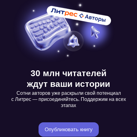
30 млн читателей
ждут ваши истории
Сотни авторов уже раскрыли свой потенциал
с Литрес — присоединяйтесь. Поддержим на всех
этапах
Опубликовать книгу