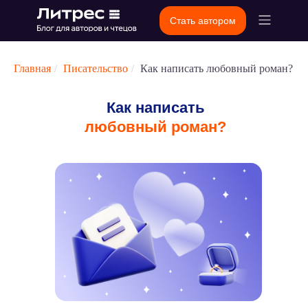
Стать автором
Главная
/
Писательство
/
Как написать любовный роман?
Как написать
любовный роман?