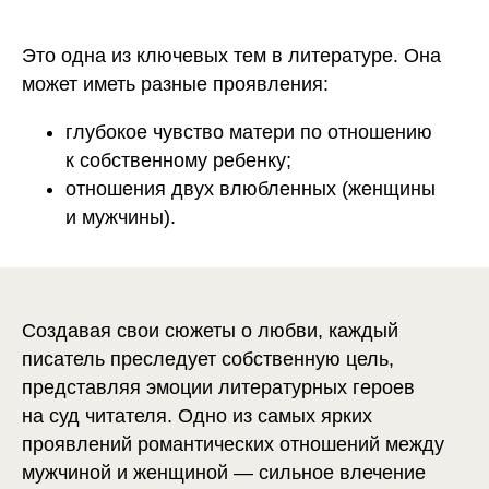
Это одна из ключевых тем в литературе. Она
может иметь разные проявления:
глубокое чувство матери по отношению
к собственному ребенку;
отношения двух влюбленных (женщины
и мужчины).
Создавая свои сюжеты о любви, каждый
писатель преследует собственную цель,
представляя эмоции литературных героев
на суд читателя. Одно из самых ярких
проявлений романтических отношений между
мужчиной и женщиной — сильное влечение