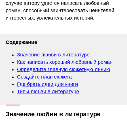
случае автору удастся написать любовный
роман, способный заинтересовать ценителей
интересных, увлекательных историй.
Содержание
Значение любви в литературе
Как написать хороший любовный роман
Определите главную сюжетную линию
Создайте план сюжета
Где брать идеи для книги
Типы любви в литературе
Значение любви в литературе