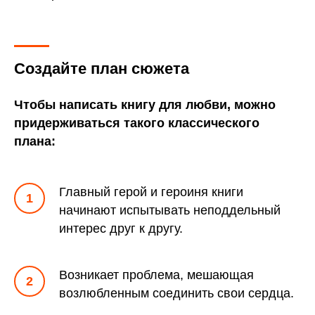
Создайте план сюжета
Чтобы написать книгу для любви, можно
придерживаться такого классического
плана:
Главный герой и героиня книги
начинают испытывать неподдельный
интерес друг к другу.
Возникает проблема, мешающая
возлюбленным соединить свои сердца.