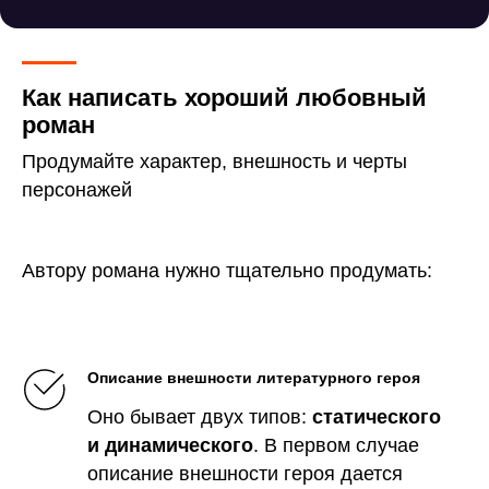
Как написать хороший любовный
роман
Продумайте характер, внешность и черты
персонажей
Автору романа нужно тщательно продумать:
Описание внешности литературного героя
Оно бывает двух типов:
статического
и динамического
. В первом случае
описание внешности героя дается