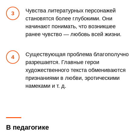
Чувства литературных персонажей
становятся более глубокими. Они
начинают понимать, что возникшее
ранее чувство — любовь всей жизни.
Существующая проблема благополучно
разрешается. Главные герои
художественного текста обмениваются
признаниями в любви, эротическими
намеками и т. д.
В педагогике