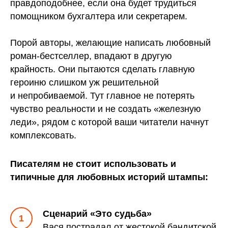
правдоподобнее, если она будет трудиться
помощником бухгалтера или секретарем.
Порой авторы, желающие написать любовный
роман-бестселлер, впадают в другую
крайность. Они пытаются сделать главную
героиню слишком уж решительной
и непробиваемой. Тут главное не потерять
чувство реальности и не создать «железную
леди», рядом с которой ваши читатели начнут
комплексовать.
Писателям не стоит использовать и
типичные для любовных историй штампы:
Сценарий «Это судьба»
Вася пострадал от жестокой бандитской