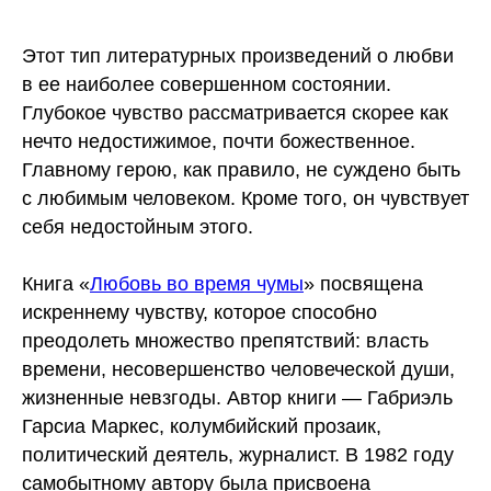
Этот тип литературных произведений о любви
в ее наиболее совершенном состоянии.
Глубокое чувство рассматривается скорее как
нечто недостижимое, почти божественное.
Главному герою, как правило, не суждено быть
с любимым человеком. Кроме того, он чувствует
себя недостойным этого.
Книга «
Любовь во время чумы
» посвящена
искреннему чувству, которое способно
преодолеть множество препятствий: власть
времени, несовершенство человеческой души,
жизненные невзгоды. Автор книги — Габриэль
Гарсиа Маркес, колумбийский прозаик,
политический деятель, журналист. В 1982 году
самобытному автору была присвоена