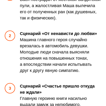
пули, а жалостливая Маша вылечила
его от полученных ран (как душевных,
так и физических).
Сценарий «От ненависти до любви»
Машина главного героя случайно
врезалась в автомобиль девушки.
Молодые люди сначала выясняли
отношения на повышенных тонах,
а впоследствии начали испытывать
друг к другу явную симпатию.
Сценарий «Счастье пришло откуда
не ждали»
Главную героиню книги насильно
выдали замуж за нелюбимого.