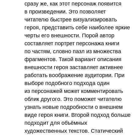
сразу же, как этот персонаж появится
в произведении. Это позволяет
читателю быстрее визуализировать
героя, представить себе наиболее яркие
черты его внешности. Порой автор
составляет портрет персонажа книги
по частям, словно пазл из множества
фрагментов. Такой вариант описания
внешности героя заставляет активнее
работать воображение аудитории. При
выборе подобного подхода один
из персонажей может комментировать
облик другого. Это поможет читателю
узнать новые подробности о внешнем
виде героя книги. Второй подход больше
подходит для объёмных
художественных текстов. Статический