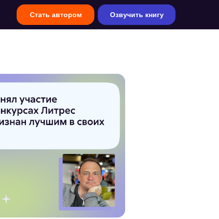
Стать автором
Озвучить книгу