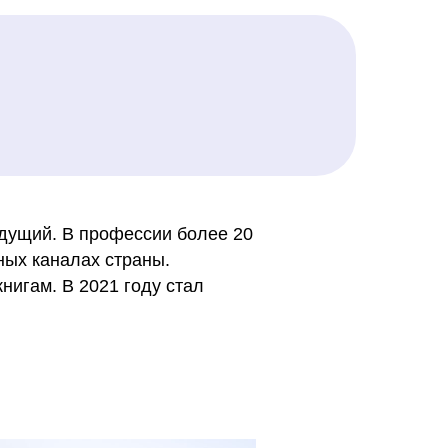
дущий. В профессии более 20
ных каналах страны.
нигам. В 2021 году стал