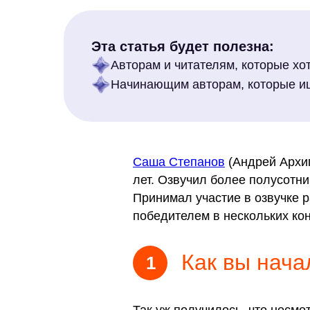
Эта статья будет полезна:
Авторам и читателям, которые хо
Начинающим авторам, которые и
Саша Степанов
(Андрей Архи
лет. Озвучил более полусотн
Принимал участие в озвучке р
победителем в нескольких кон
Как вы нача
1