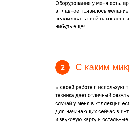
Оборудование у меня есть, вр
а главное появилось желание
реализовать свой накопленны
нибудь еще!
С каким мик
2
В своей работе я использую
техника дает отличный резуль
случай у меня в коллекции е
Для начинающих сейчас в инт
и звуковую карту и остальные