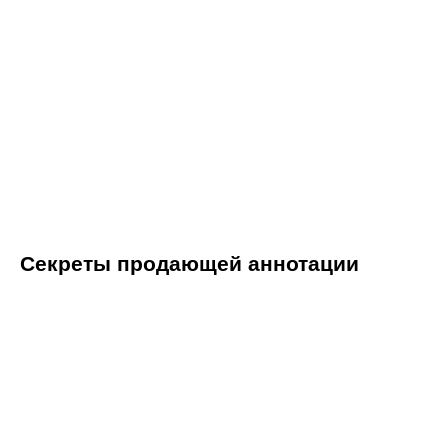
Секреты продающей аннотации