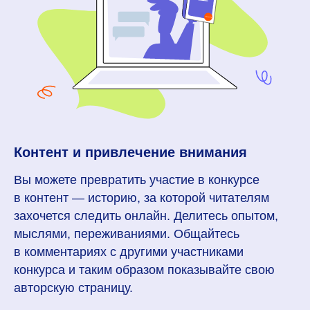
Контент и привлечение внимания
Вы можете превратить участие в конкурсе
в контент — историю, за которой читателям
захочется следить онлайн. Делитесь опытом,
мыслями, переживаниями. Общайтесь
в комментариях с другими участниками
конкурса и таким образом показывайте свою
авторскую страницу.