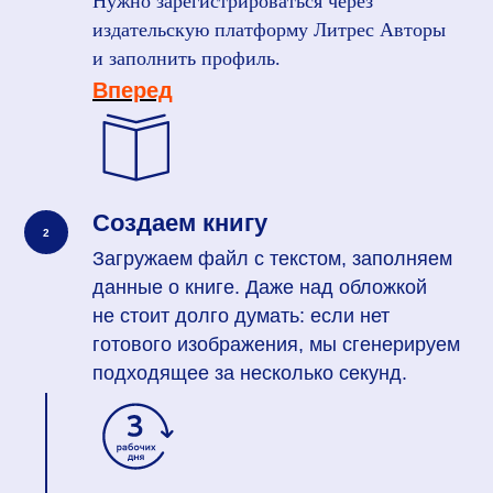
Нужно зарегистрироваться через
издательскую платформу Литрес Авторы
и заполнить профиль.
Вперед
Создаем книгу
Загружаем файл с текстом, заполняем
данные о книге. Даже над обложкой
не стоит долго думать: если нет
готового изображения, мы сгенерируем
подходящее за несколько секунд.