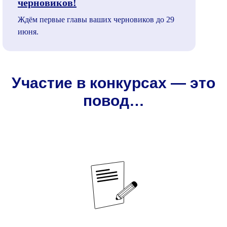
черновиков!
Ждём первые главы ваших черновиков до 29
июня.
Участие в конкурсах — это
повод…