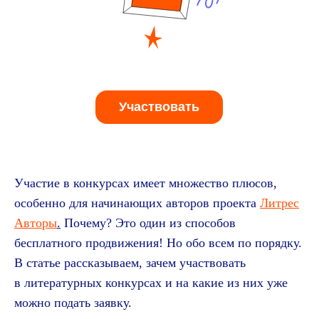
Участвовать
Участие в конкурсах имеет множество плюсов,
особенно для начинающих авторов проекта
Литрес
Авторы
.
Почему? Это один из способов
бесплатного продвижения! Но обо всем по порядку.
В статье рассказываем, зачем участвовать
в литературных конкурсах и на какие из них уже
можно подать заявку.