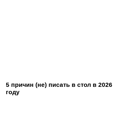
5 причин (не) писать в стол в 2026
году