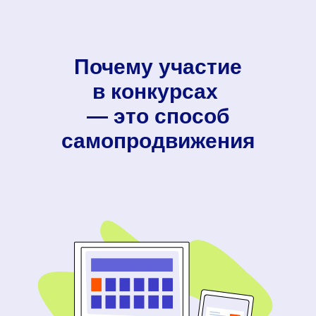
Почему участие
в конкурсах
— это способ
самопродвижения