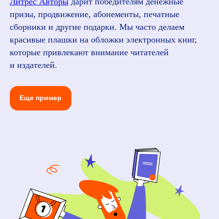
Литрес Авторы
дарит победителям денежные
призы, продвижение, абонементы, печатные
сборники и другие подарки. Мы часто делаем
красивые плашки на обложки электронных книг,
которые привлекают внимание читателей
и издателей.
Еще пример