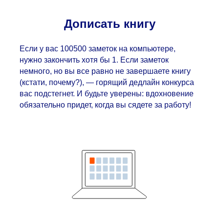
Дописать книгу
Если у вас 100500 заметок на компьютере,
нужно закончить хотя бы 1. Если заметок
немного, но вы все равно не завершаете книгу
(кстати, почему?), — горящий дедлайн конкурса
вас подстегнет. И будьте уверены: вдохновение
обязательно придет, когда вы сядете за работу!