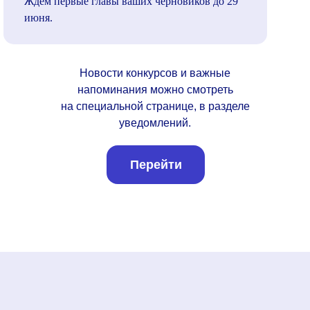
Ждём первые главы ваших черновиков до 29
июня.
Новости конкурсов и важные
напоминания можно смотреть
на специальной странице, в разделе
уведомлений.
Перейти