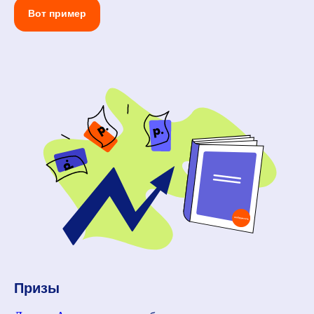
Вот пример
Призы