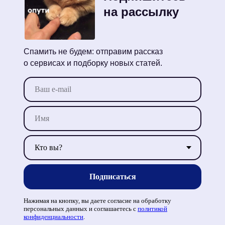
на рассылку
Спамить не будем: отправим рассказ
о сервисах и подборку новых статей.
Подписаться
Нажимая на кнопку, вы даете согласие на обработку
персональных данных и соглашаетесь c
политикой
конфиденциальности
.