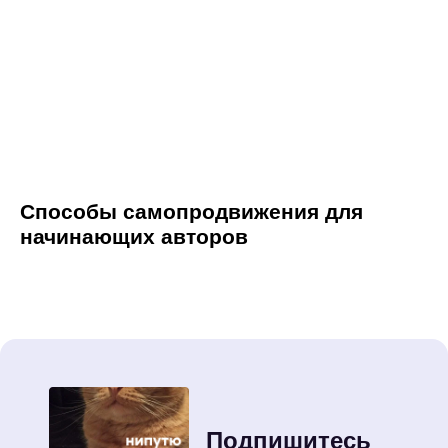
Способы самопродвижения для
начинающих авторов
Подпишитесь