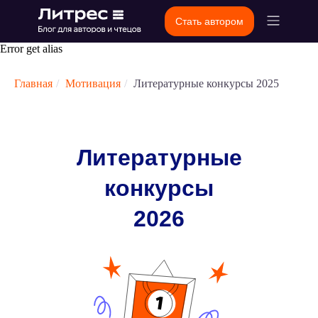
Стать автором
Error get alias
Главная
/
Мотивация
/
Литературные конкурсы 2025
Литературные
конкурсы
2026