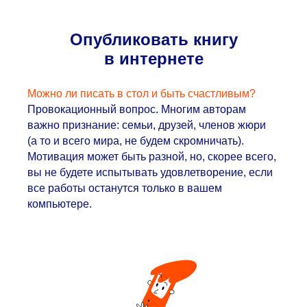
Опубликовать книгу
в интернете
Можно ли писать в стол и быть счастливым?
Провокационный вопрос. Многим авторам
важно признание: семьи, друзей, членов жюри
(а то и всего мира, не будем скромничать).
Мотивация может быть разной, но, скорее всего,
вы не будете испытывать удовлетворение, если
все работы останутся только в вашем
компьютере.