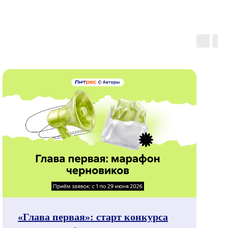
«Глава первая»: старт конкурса