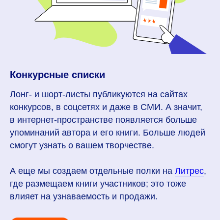
Конкурсные списки
Лонг- и шорт-листы публикуются на сайтах
конкурсов, в соцсетях и даже в СМИ. А значит,
в интернет-пространстве появляется больше
упоминаний автора и его книги. Больше людей
смогут узнать о вашем творчестве.
А еще мы создаем отдельные полки на
Литрес
,
где размещаем книги участников; это тоже
влияет на узнаваемость и продажи.