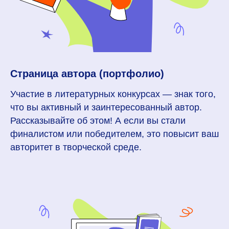
Страница автора (портфолио)
Участие в литературных конкурсах — знак того,
что вы активный и заинтересованный автор.
Рассказывайте об этом! А если вы стали
финалистом или победителем, это повысит ваш
авторитет в творческой среде.