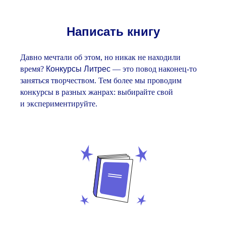
Написать книгу
Давно мечтали об этом, но никак не находили
время?
Конкурсы Литрес
— это повод наконец-то
заняться творчеством. Тем более мы проводим
конкурсы в разных жанрах: выбирайте свой
и экспериментируйте.