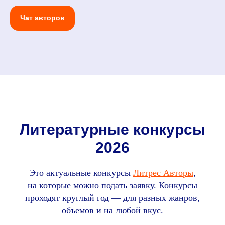
Чат авторов
Литературные конкурсы
2026
Это актуальные конкурсы
Литрес Авторы
,
на которые можно подать заявку. Конкурсы
проходят круглый год — для разных жанров,
объемов и на любой вкус.