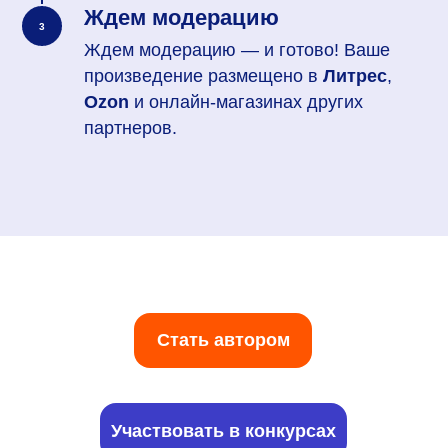
Ждем модерацию
Ждем модерацию — и готово! Ваше
произведение размещено в
Литрес
,
Ozon
и онлайн-магазинах других
партнеров.
Стать автором
Участвовать в конкурсах