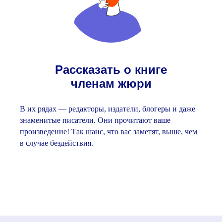
Рассказать о книге
членам жюри
В их рядах — редакторы, издатели, блогеры и даже
знаменитые писатели. Они прочитают ваше
произведение! Так шанс, что вас заметят, выше, чем
в случае бездействия.