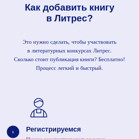
Как добавить книгу
в Литрес?
Это нужно сделать, чтобы участвовать
в литературных конкурсах Литрес.
Сколько стоит публикация книги? Бесплатно!
Процесс легкий и быстрый.
Регистрируемся