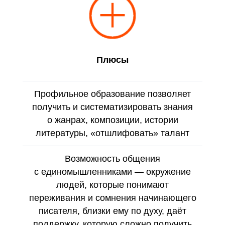
Плюсы
Профильное образование позволяет
получить и систематизировать знания
о жанрах, композиции, истории
литературы, «отшлифовать» талант
Возможность общения
с единомышленниками — окружение
людей, которые понимают
переживания и сомнения начинающего
писателя, близки ему по духу, даёт
поддержку, которую сложно получить