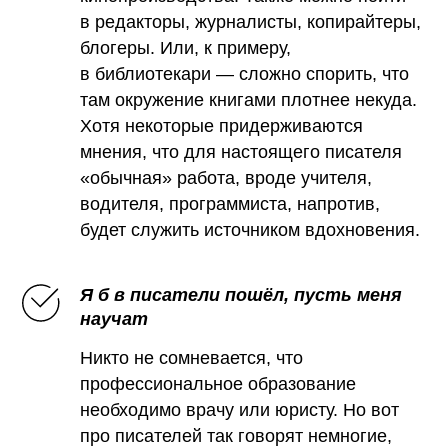
в редакторы, журналисты, копирайтеры,
блогеры. Или, к примеру,
в библиотекари — сложно спорить, что
там окружение книгами плотнее некуда.
Хотя некоторые придерживаются
мнения, что для настоящего писателя
«обычная» работа, вроде учителя,
водителя, программиста, напротив,
будет служить источником вдохновения.
Я б в писатели пошёл, пусть меня
научат
Никто не сомневается, что
профессиональное образование
необходимо врачу или юристу. Но вот
про писателей так говорят немногие,