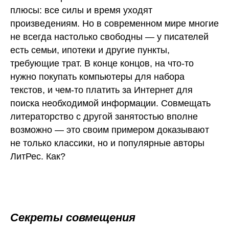
плюсы: все силы и время уходят
произведениям. Но в современном мире многие
не всегда настолько свободны — у писателей
есть семьи, ипотеки и другие пункты,
требующие трат. В конце концов, на что-то
нужно покупать компьютеры для набора
текстов, и чем-то платить за Интернет для
поиска необходимой информации. Совмещать
литераторство с другой занятостью вполне
возможно — это своим примером доказывают
не только классики, но и популярные авторы
ЛитРес. Как?
Секреты совмещения