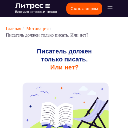
Стать автором
Главная
/
Мотивация
/
Писатель должен только писать. Или нет?
Писатель должен
только писать.
Или нет?