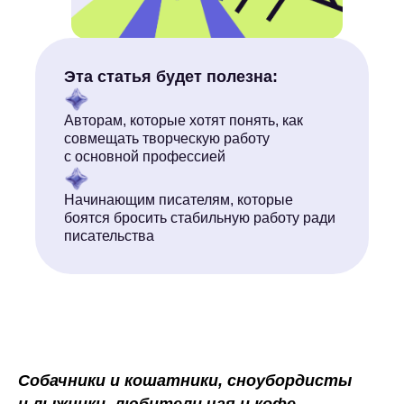
Эта статья будет полезна:
Авторам, которые хотят понять, как
совмещать творческую работу
с основной профессией
Начинающим писателям, которые
Что за услуги?
боятся бросить стабильную работу ради
писательства
Собачники и кошатники, сноубордисты