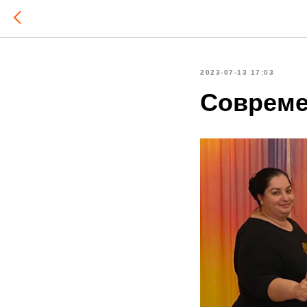
2023-07-13 17:03
Совреме