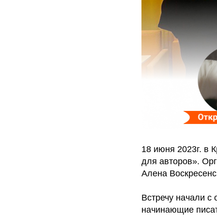
18 июня 2023г. в
для авторов». Ор
Алена Воскресенс
Встречу начали с
начинающие писат