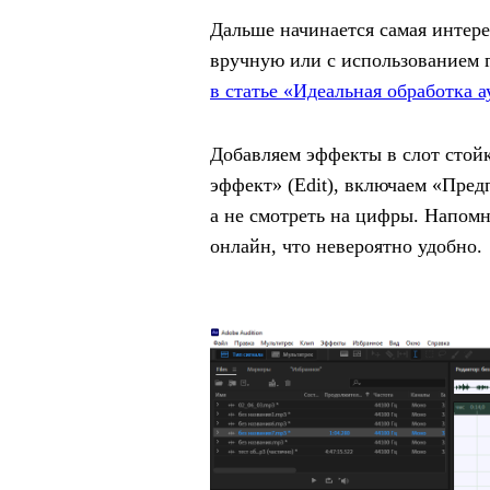
Дальше начинается самая интере
вручную или с использованием 
в статье «Идеальная обработка 
Добавляем эффекты в слот стойк
эффект» (Edit), включаем «Пре
а не смотреть на цифры. Напомн
онлайн, что невероятно удобно.