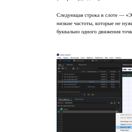
Следующая строка в слоте — «Эк
низкие частоты, которые не нуж
буквально одного движения точк