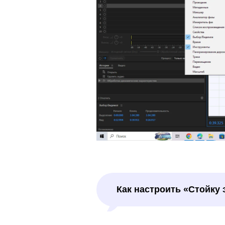
Как настроить «Стойку