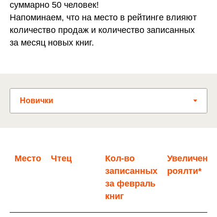
суммарно 50 человек!
Напоминаем, что на место в рейтинге влияют
количество продаж и количество записанных
за месяц новых книг.
Место
Чтец
Кол-во
Увеличени
записанных
роялти*
за февраль
книг