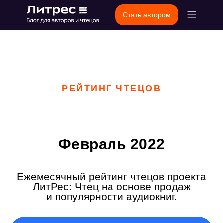
Стать автором
РЕЙТИНГ ЧТЕЦОВ
Февраль 2022
Ежемесячный рейтинг чтецов проекта
ЛитРес: Чтец на основе продаж
и популярности аудиокниг.