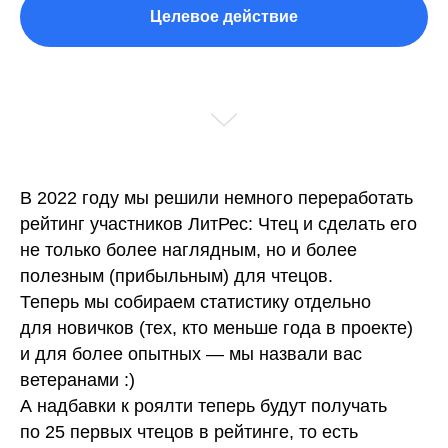
Целевое действие
В 2022 году мы решили немного переработать
рейтинг участников ЛитРес: Чтец и сделать его
не только более наглядным, но и более
полезным (прибыльным) для чтецов.
Теперь мы собираем статистику отдельно
для новичков (тех, кто меньше года в проекте)
и для более опытных — мы назвали вас
ветеранами :)
А надбавки к роялти теперь будут получать
по 25 первых чтецов в рейтинге, то есть